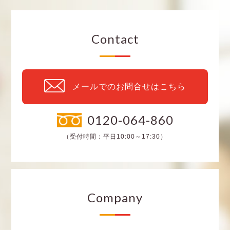
Contact
メールでのお問合せはこちら
0120-064-860
（受付時間：平日10:00～17:30）
Company