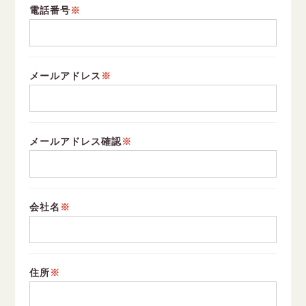
電話番号
※
メールアドレス
※
メールアドレス確認
※
会社名
※
住所
※