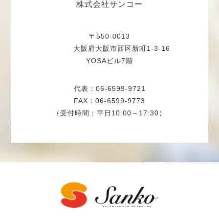
株式会社サンコー
〒550-0013
大阪府大阪市西区新町1-3-16
YOSAビル7階
代表：06-6599-9721
FAX：06-6599-9773
（受付時間：平日10:00～17:30）