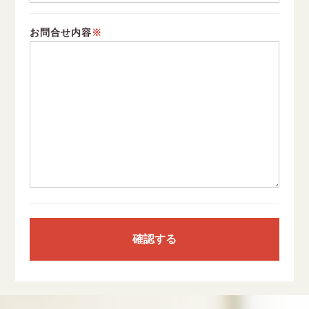
お問合せ内容
※