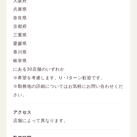
大阪府
兵庫県
奈良県
京都府
三重県
愛媛県
香川県
岐阜県
にある30店舗のいずれか
※希望を考慮します。U・Iターン歓迎です。
※勤務地の詳細についてはお気軽にお問い合わせくだ
さい。
アクセス
店舗によって異なります。