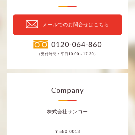
メールでのお問合せはこちら
0120-064-860
（受付時間：平日10:00～17:30）
Company
株式会社サンコー
〒550-0013