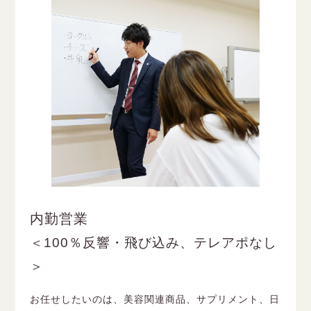
内勤営業
＜100％反響・飛び込み、テレアポなし
＞
お任せしたいのは、美容関連商品、サプリメント、日