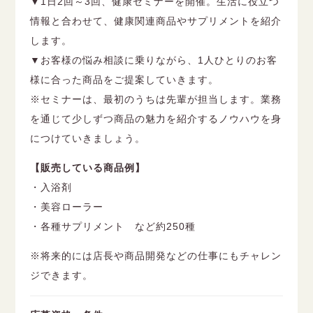
▼1日2回～3回、健康セミナーを開催。生活に役立つ
情報と合わせて、健康関連商品やサプリメントを紹介
します。
▼お客様の悩み相談に乗りながら、1人ひとりのお客
様に合った商品をご提案していきます。
※セミナーは、最初のうちは先輩が担当します。業務
を通じて少しずつ商品の魅力を紹介するノウハウを身
につけていきましょう。
【販売している商品例】
・入浴剤
・美容ローラー
・各種サプリメント など約250種
※将来的には店長や商品開発などの仕事にもチャレン
ジできます。