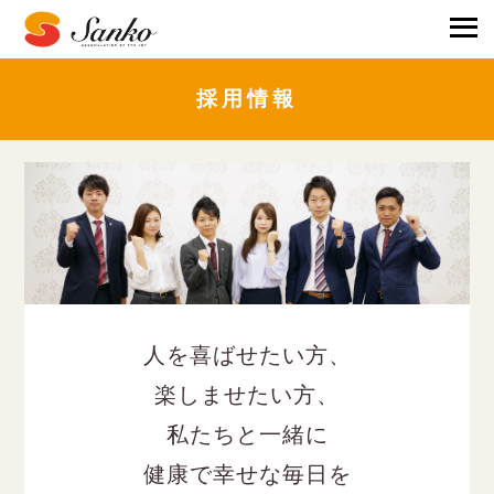
採用情報
人を喜ばせたい方、
楽しませたい方、
私たちと一緒に
健康で幸せな毎日を