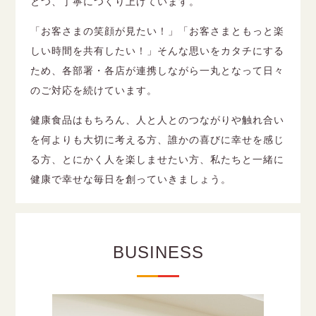
とつ、丁寧につくり上げています。
「お客さまの笑顔が見たい！」「お客さまともっと楽
しい時間を共有したい！」そんな思いをカタチにする
ため、各部署・各店が連携しながら一丸となって日々
のご対応を続けています。
健康食品はもちろん、人と人とのつながりや触れ合い
を何よりも大切に考える方、誰かの喜びに幸せを感じ
る方、とにかく人を楽しませたい方、私たちと一緒に
健康で幸せな毎日を創っていきましょう。
BUSINESS