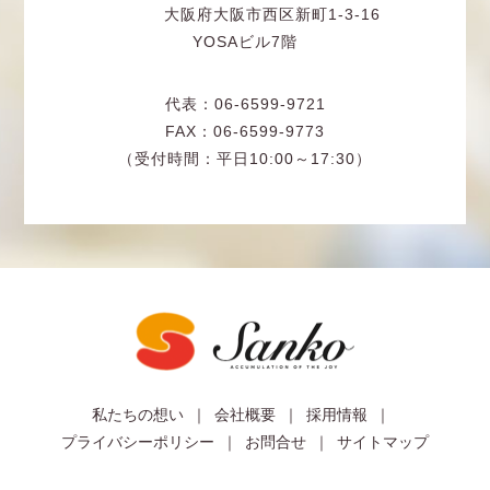
大阪府大阪市西区新町1-3-16
YOSAビル7階
代表：06-6599-9721
FAX：06-6599-9773
（受付時間：平日10:00～17:30）
私たちの想い
会社概要
採用情報
プライバシーポリシー
お問合せ
サイトマップ