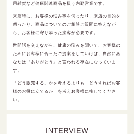
用雑貨など健康関連商品を扱う内勤営業です。
来店時に、お客様の悩み事を伺ったり、来店の目的を
伺ったり、商品についてのご相談ご質問に答えなが
ら、お客様に寄り添った接客が必要です。
世間話を交えながら、健康の悩みを聞いて、お客様の
ためにお客様に合ったご提案をしていけば、自然にあ
なたは『ありがとう』と言われる存在になっていま
す。
「どう販売する」かを考えるよりも「どうすればお客
様のお役に立てるか」を考えお客様に接してくださ
い。
INTERVIEW