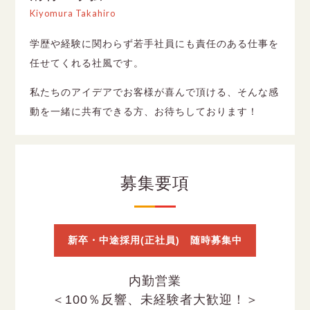
Kiyomura Takahiro
学歴や経験に関わらず若手社員にも責任のある仕事を
任せてくれる社風です。
私たちのアイデアでお客様が喜んで頂ける、そんな感
動を一緒に共有できる方、お待ちしております！
募集要項
新卒・中途採用(正社員) 随時募集中
内勤営業
＜100％反響、未経験者大歓迎！＞