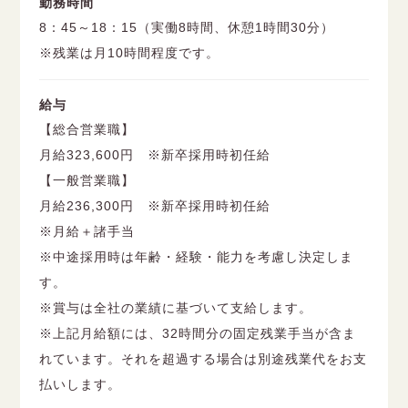
勤務時間
8：45～18：15（実働8時間、休憩1時間30分）
※残業は月10時間程度です。
給与
【総合営業職】
月給323,600円 ※新卒採用時初任給
【一般営業職】
月給236,300円 ※新卒採用時初任給
※月給＋諸手当
※中途採用時は年齢・経験・能力を考慮し決定しま
す。
※賞与は全社の業績に基づいて支給します。
※上記月給額には、32時間分の固定残業手当が含ま
れています。それを超過する場合は別途残業代をお支
払いします。