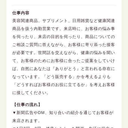
仕事内容
美容関連商品、サプリメント、日用雑貨など健康関連
商品を扱う内勤営業です。来店時に、お客様の悩み事
を伺ったり、来店の目的を伺ったり、商品についての
ご相談ご質問に答えながら、お客様に寄り添った接客
が必要です。世間話を交えながら、健康の悩みを聞い
て、お客様のためにお客様に合ったご提案をしていけ
ば、自然にあなたは『ありがとう』と言われる存在に
なっています。「どう販売する」かを考えるよりも
「どうすればお客様のお役に立てるか」を考えお客様
に接してください。
【仕事の流れ】
▼新聞広告やDM、知り合いの紹介を通じてお客様が
来店されます。