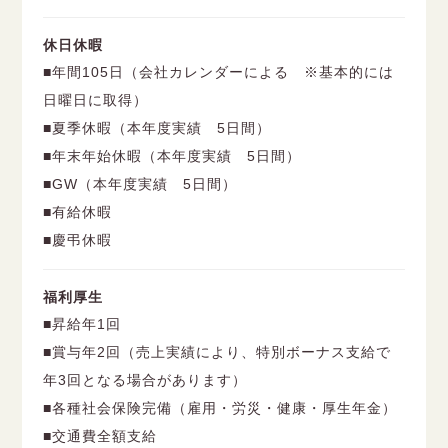
休日休暇
■年間105日（会社カレンダーによる ※基本的には
日曜日に取得）
■夏季休暇（本年度実績 5日間）
■年末年始休暇（本年度実績 5日間）
■GW（本年度実績 5日間）
■有給休暇
■慶弔休暇
福利厚生
■昇給年1回
■賞与年2回（売上実績により、特別ボーナス支給で
年3回となる場合があります）
■各種社会保険完備（雇用・労災・健康・厚生年金）
■交通費全額支給