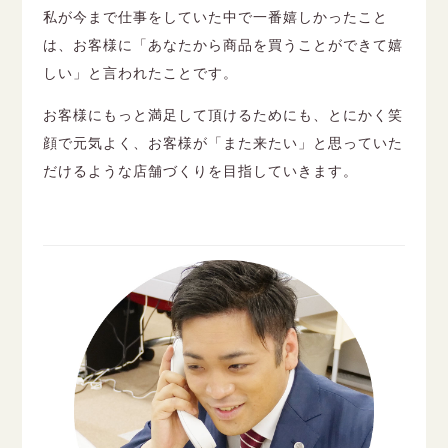
私が今まで仕事をしていた中で一番嬉しかったこと
は、お客様に「あなたから商品を買うことができて嬉
しい」と言われたことです。
お客様にもっと満足して頂けるためにも、とにかく笑
顔で元気よく、お客様が「また来たい」と思っていた
だけるような店舗づくりを目指していきます。