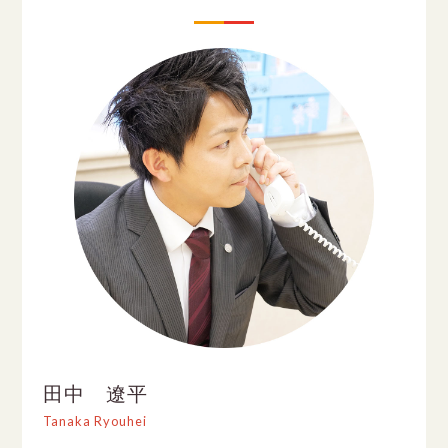
田中 遼平
Tanaka Ryouhei