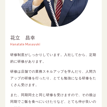
花立 昌幸
Hanatate Masayuki
研修制度がしっかりしています。入社してから、定期
的に研修があります。
研修は店舗での業務スキルアップを学んだり、人間力
アップの研修を行ったり、とても勉強になる研修をた
くさん受けます。
また、同期同士と同じ研修を受けますので、その後は
同期でご飯を食べにいけたりなど、とても仲が良いの