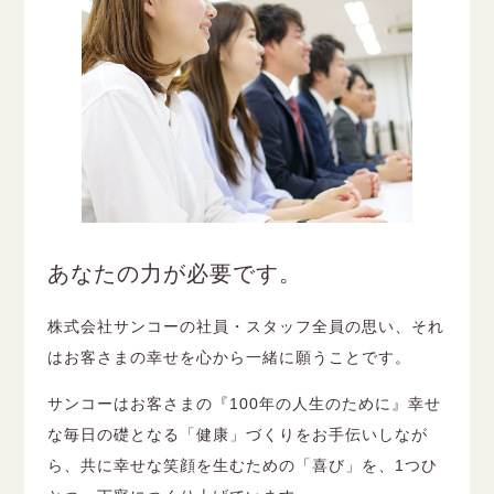
あなたの力が必要です。
株式会社サンコーの社員・スタッフ全員の思い、それ
はお客さまの幸せを心から一緒に願うことです。
サンコーはお客さまの『100年の人生のために』幸せ
な毎日の礎となる「健康」づくりをお手伝いしなが
ら、共に幸せな笑顔を生むための「喜び」を、1つひ