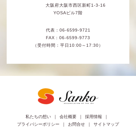
大阪府大阪市西区新町1-3-16
YOSAビル7階
代表：06-6599-9721
FAX：06-6599-9773
（受付時間：平日10:00～17:30）
私たちの想い
会社概要
採用情報
プライバシーポリシー
お問合せ
サイトマップ