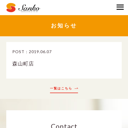
お知らせ
POST：2019.06.07
森山町店
一覧はこちら
Contact