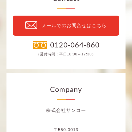
メールでのお問合せはこちら
0120-064-860
（受付時間：平日10:00～17:30）
Company
株式会社サンコー
〒550-0013